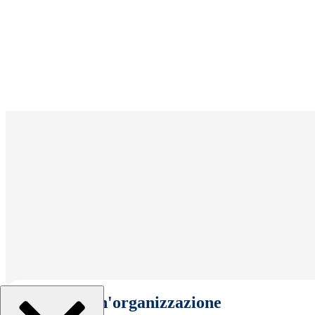
Seleziona un'organizzazione