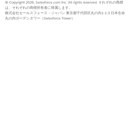
© Copyright 2026, Salesforce.com Inc. All rights reserved. それぞれの商標
は、それぞれの商標所有者に帰属します。
株式会社セールスフォース・ジャパン 東京都千代田区丸の内1-1-3 日本生命
丸の内ガーデンタワー（Salesforce Tower）