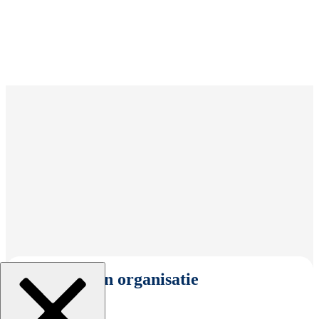
Selecteer een organisatie