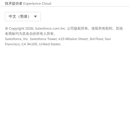
技术提供者
Experience Cloud
Select Org
中文（简体）
© Copyright 2026, Salesforce.com Inc. 公司版权所有。保留所有权利。其他
各商标均为其各自的所有人所有。
Salesforce, Inc. Salesforce Tower, 415 Mission Street, 3rd Floor, San
Francisco, CA 94105, United States