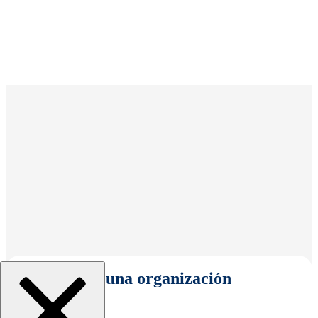
Seleccionar una organización