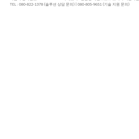
TEL : 080-822-1378 (솔루션 상담 문의) | 080-805-9651 (기술 지원 문의)
?