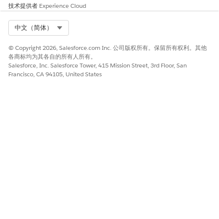
技术提供者
Experience Cloud
Select Org
中文（简体）
© Copyright 2026, Salesforce.com Inc. 公司版权所有。保留所有权利。其他
各商标均为其各自的所有人所有。
Salesforce, Inc. Salesforce Tower, 415 Mission Street, 3rd Floor, San
Francisco, CA 94105, United States