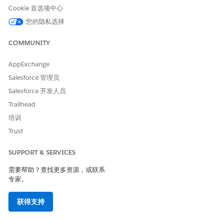
Cookie 首选项中心
您的隐私选择
COMMUNITY
AppExchange
Salesforce 管理员
Salesforce 开发人员
Trailhead
培训
Trust
SUPPORT & SERVICES
需要帮助？查找更多资源，或联系
专家。
获得支持