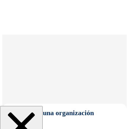
Seleccionar una organización