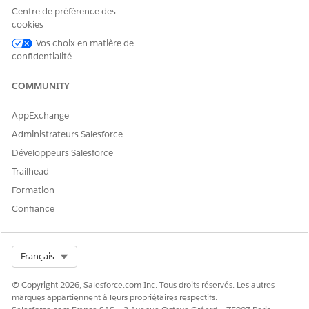
Centre de préférence des
cookies
Vos choix en matière de
confidentialité
COMMUNITY
AppExchange
Administrateurs Salesforce
Développeurs Salesforce
Trailhead
Formation
Confiance
Select Org
Français
© Copyright 2026, Salesforce.com Inc. Tous droits réservés. Les autres
marques appartiennent à leurs propriétaires respectifs.