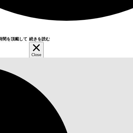
時間を頂戴して
続きを読む
Close