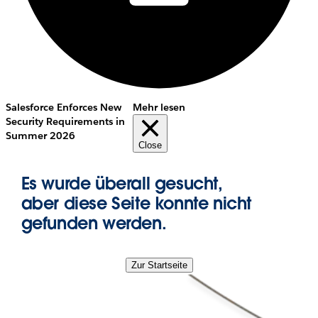
Salesforce Enforces New
Mehr lesen
Security Requirements in
Summer 2026
Close
Es wurde überall gesucht,
aber diese Seite konnte nicht
gefunden werden.
Zur Startseite