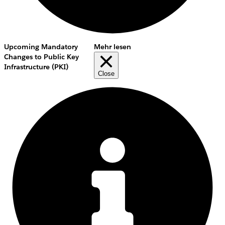
Upcoming Mandatory
Mehr lesen
Changes to Public Key
Infrastructure (PKI)
Close