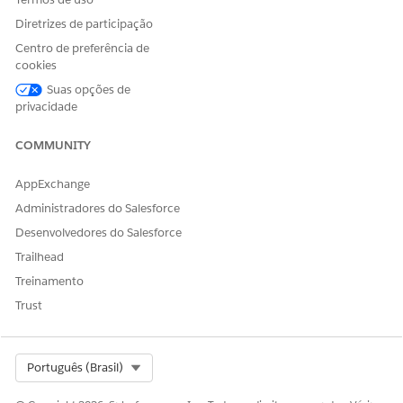
Diretrizes de participação
Centro de preferência de
cookies
Suas opções de
privacidade
COMMUNITY
AppExchange
Administradores do Salesforce
Desenvolvedores do Salesforce
Trailhead
Treinamento
Trust
Select Org
Português (Brasil)