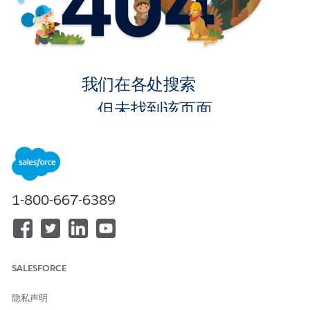
我们在各处搜索
，但未找到该页面。
转到主页
1-800-667-6389
SALESFORCE
隐私声明