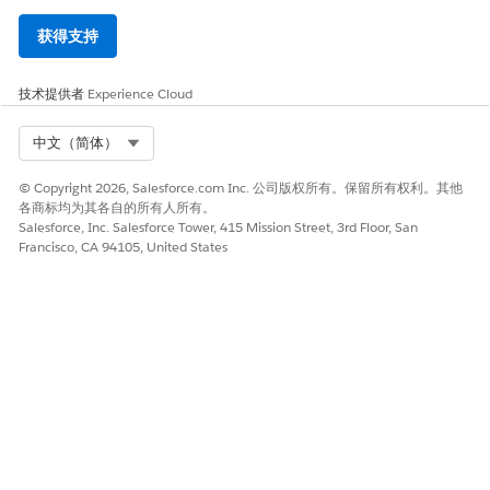
获得支持
技术提供者
Experience Cloud
Select Org
中文（简体）
© Copyright 2026, Salesforce.com Inc. 公司版权所有。保留所有权利。其他
各商标均为其各自的所有人所有。
Salesforce, Inc. Salesforce Tower, 415 Mission Street, 3rd Floor, San
Francisco, CA 94105, United States