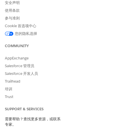
安全声明
使用条款
参与准则
Cookie 首选项中心
您的隐私选择
COMMUNITY
AppExchange
Salesforce 管理员
Salesforce 开发人员
Trailhead
培训
Trust
SUPPORT & SERVICES
需要帮助？查找更多资源，或联系
专家。