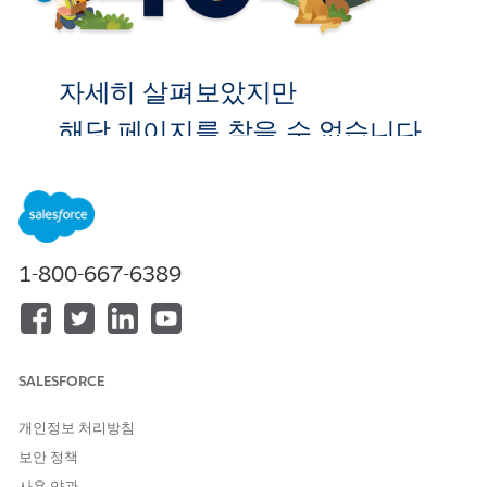
자세히 살펴보았지만
해당 페이지를 찾을 수 없습니다.
홈으로 이
동
1-800-667-6389
SALESFORCE
개인정보 처리방침
보안 정책
사용 약관