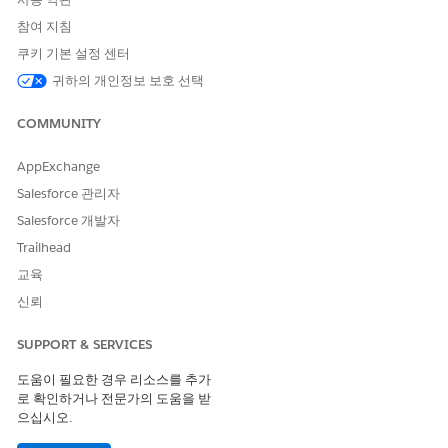
참여 지침
쿠키 기본 설정 센터
귀하의 개인정보 보호 선택
COMMUNITY
AppExchange
Salesforce 관리자
Salesforce 개발자
Trailhead
교육
신뢰
SUPPORT & SERVICES
도움이 필요한 경우 리소스를 추가
로 확인하거나 전문가의 도움을 받
으십시오.