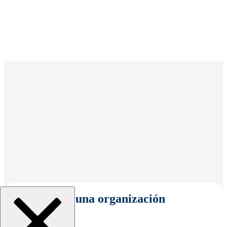
Seleccionar una organización