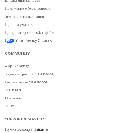
конфиденциальности
Положение о безопасности
Условия использования
Правила участия
Центр настроек cookie-файлов
Your Privacy Choices
COMMUNITY
AppExchange
Администраторы Salesforce
Разработчики Salesforce
Trailhead
Обучение
Trust
SUPPORT & SERVICES
Нужна помощь? Найдите