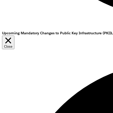
Upcoming Mandatory Changes to Public Key Infrastructure (PKI)
L
Close