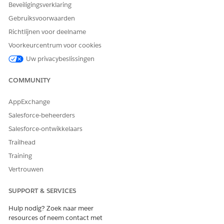
Beveiligingsverklaring
Gebruiksvoorwaarden
Richtlijnen voor deelname
Voorkeurcentrum voor cookies
Uw privacybeslissingen
COMMUNITY
AppExchange
Salesforce-beheerders
Salesforce-ontwikkelaars
Trailhead
Training
Vertrouwen
SUPPORT & SERVICES
Hulp nodig? Zoek naar meer
resources of neem contact met