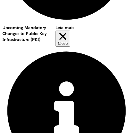
Upcoming Mandatory
Leia mais
Changes to Public Key
Infrastructure (PKI)
Close