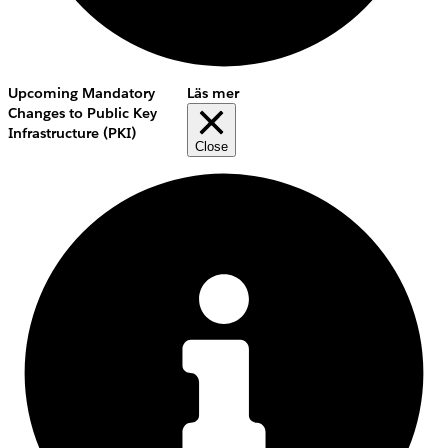
Upcoming Mandatory
Läs mer
Changes to Public Key
Infrastructure (PKI)
Close