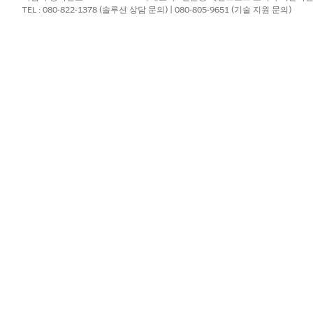
TEL : 080-822-1378 (솔루션 상담 문의) | 080-805-9651 (기술 지원 문의)
?