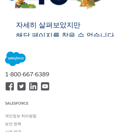
자세히 살펴보았지만
해당 페이지를 찾을 수 없습니다.
홈으로 이
동
1-800-667-6389
SALESFORCE
개인정보 처리방침
보안 정책
사용 약관