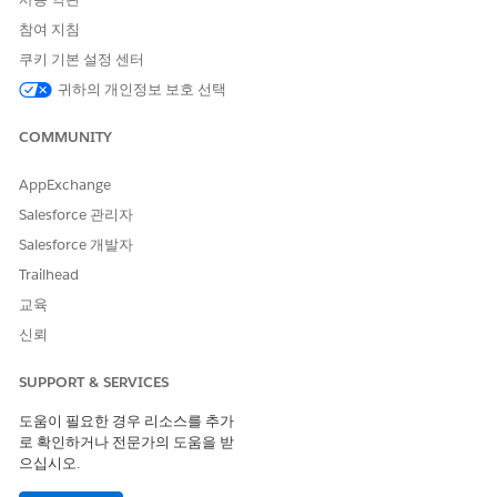
참여 지침
쿠키 기본 설정 센터
귀하의 개인정보 보호 선택
COMMUNITY
AppExchange
Salesforce 관리자
Salesforce 개발자
Trailhead
교육
신뢰
SUPPORT & SERVICES
도움이 필요한 경우 리소스를 추가
로 확인하거나 전문가의 도움을 받
으십시오.