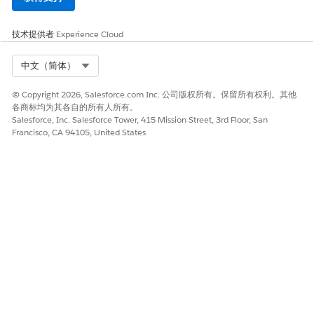
技术提供者
Experience Cloud
Select Org
中文（简体）
© Copyright 2026, Salesforce.com Inc. 公司版权所有。保留所有权利。其他
各商标均为其各自的所有人所有。
Salesforce, Inc. Salesforce Tower, 415 Mission Street, 3rd Floor, San
Francisco, CA 94105, United States