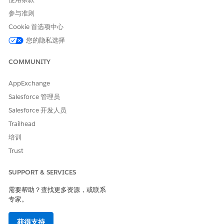
参与准则
Cookie 首选项中心
您的隐私选择
COMMUNITY
AppExchange
Salesforce 管理员
Salesforce 开发人员
Trailhead
培训
Trust
SUPPORT & SERVICES
需要帮助？查找更多资源，或联系
专家。
获得支持