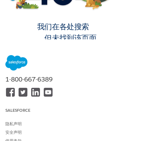
我们在各处搜索
，但未找到该页面。
转到主页
1-800-667-6389
SALESFORCE
隐私声明
安全声明
使用条款