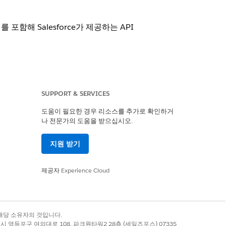
 포함해 Salesforce가 제공하는 API
SUPPORT & SERVICES
er
Edition
도움이 필요한 경우 리소스를 추가로 확인하거
나 전문가의 도움을 받으십시오.
지원 받기
제공자
Experience Cloud
록 상표는 해당 소유자의 것입니다.
통신
별시 영등포구 여의대로 108, 파크원타워2 28층 (세일즈포스) 07335