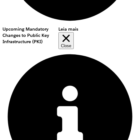
Upcoming Mandatory
Leia mais
Changes to Public Key
Infrastructure (PKI)
Close