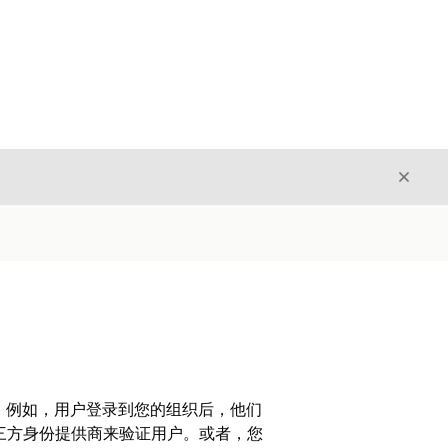
关闭
关闭
序。例如，用户登录到您的组织后，他们
任第三方身份提供商来验证用户。或者，您