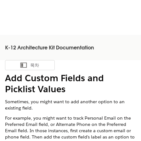
K-12 Architecture Kit Documentation
목차
목차 표시
Add Custom Fields and
Picklist Values
Sometimes, you might want to add another option to an
existing field.
For example, you might want to track Personal Email on the
Preferred Email field, or Alternate Phone on the Preferred
Email field. In those instances, first create a custom email or
phone field. Then add the custom field's label as an option to