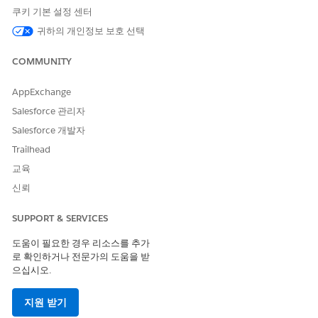
쿠키 기본 설정 센터
귀하의 개인정보 보호 선택
COMMUNITY
AppExchange
Salesforce 관리자
Salesforce 개발자
Trailhead
교육
신뢰
SUPPORT & SERVICES
도움이 필요한 경우 리소스를 추가
로 확인하거나 전문가의 도움을 받
으십시오.
지원 받기