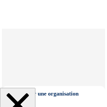
Sélectionner une organisation