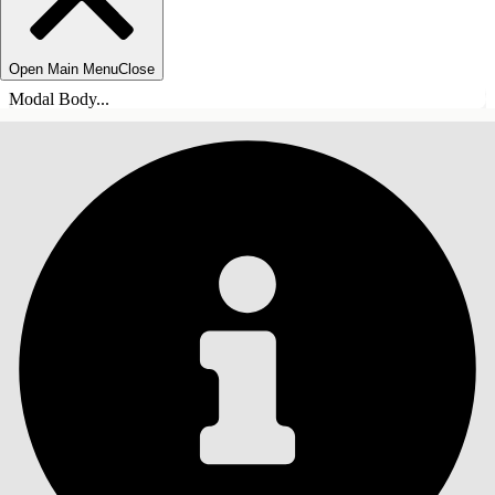
Open Main Menu
Close
Modal Body...
目錄
搜尋
顯示目錄
目錄