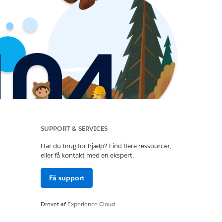
SUPPORT & SERVICES
Har du brug for hjælp? Find flere ressourcer,
eller få kontakt med en ekspert.
Få support
Drevet af
Experience Cloud