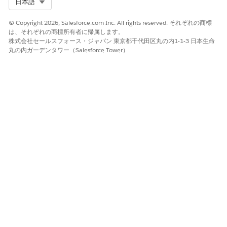
Select Org
日本語
© Copyright 2026, Salesforce.com Inc. All rights reserved. それぞれの商標
は、それぞれの商標所有者に帰属します。
株式会社セールスフォース・ジャパン 東京都千代田区丸の内1-1-3 日本生命
丸の内ガーデンタワー（Salesforce Tower）