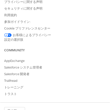
プライバシーに関する声明
セキュリティに関する声明
利用規約
参加ガイドライン:
Cookie プリファレンスセンター
お客様によるプライバシー
設定の選択肢
COMMUNITY
AppExchange
Salesforce システム管理者
Salesforce 開発者
Trailhead
トレーニング
トラスト