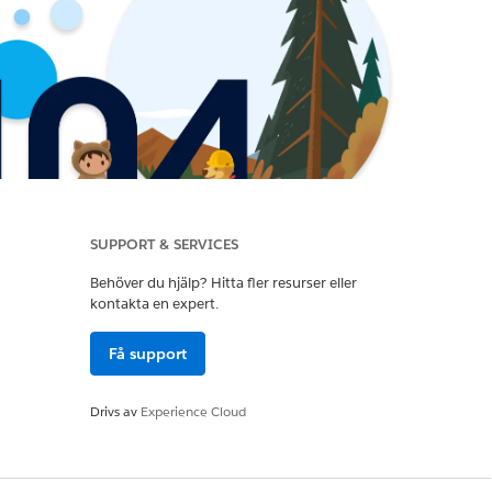
SUPPORT & SERVICES
Behöver du hjälp? Hitta fler resurser eller
kontakta en expert.
Få support
Drivs av
Experience Cloud