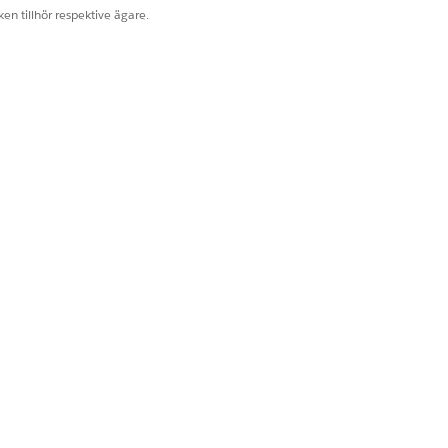
en tillhör respektive ägare.