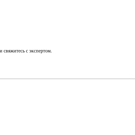
 свяжитесь с экспертом.