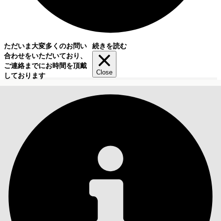
ただいま大変多くのお問い
続きを読む
合わせをいただいており、
ご連絡までにお時間を頂戴
Close
しております
目次
検索