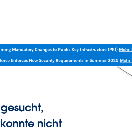
ming Mandatory Changes to Public Key Infrastructure (PKI)
Mehr 
sforce Enforces New Security Requirements in Summer 2026
Mehr 
 gesucht,
 konnte nicht