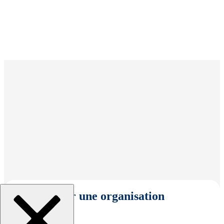
Sélectionner une organisation