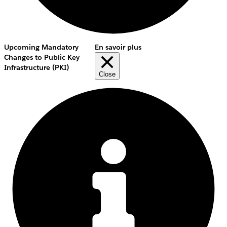
Upcoming Mandatory
En savoir plus
Changes to Public Key
Infrastructure (PKI)
Close