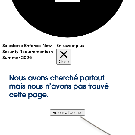
Salesforce Enforces New
En savoir plus
Security Requirements in
Summer 2026
Close
Nous avons cherché partout,
mais nous n’avons pas trouvé
cette page.
Retour à l’accueil