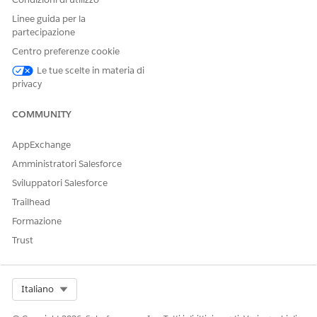
Linee guida per la
partecipazione
Centro preferenze cookie
Le tue scelte in materia di
privacy
COMMUNITY
AppExchange
Amministratori Salesforce
Sviluppatori Salesforce
Trailhead
Formazione
Trust
Select Org
Italiano