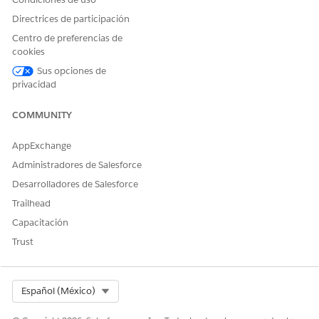
Directrices de participación
Centro de preferencias de
cookies
Sus opciones de
privacidad
COMMUNITY
AppExchange
Administradores de Salesforce
Desarrolladores de Salesforce
Trailhead
Capacitación
Trust
Select Org
Español (México)