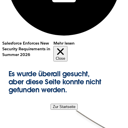
Salesforce Enforces New
Mehr lesen
Security Requirements in
Summer 2026
Close
Es wurde überall gesucht,
aber diese Seite konnte nicht
gefunden werden.
Zur Startseite