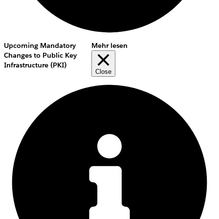
Upcoming Mandatory
Mehr lesen
Changes to Public Key
Infrastructure (PKI)
Close