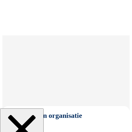
Selecteer een organisatie