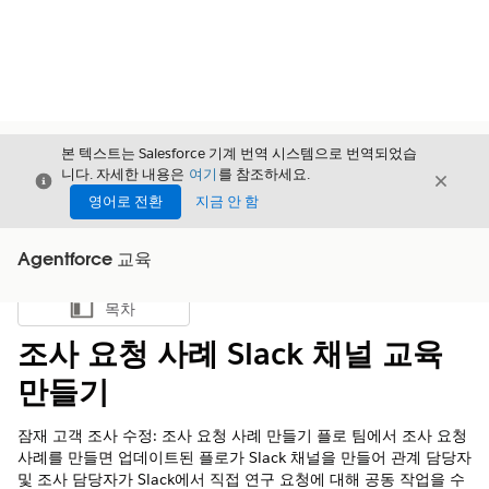
본 텍스트는 Salesforce 기계 번역 시스템으로 번역되었습
니다. 자세한 내용은
여기
를 참조하세요.
닫기
닫기
닫기
영어로 전환
지금 안 함
Agentforce 교육
목차
목차 표시
조사 요청 사례 Slack 채널 교육
만들기
잠재 고객 조사 수정: 조사 요청 사례 만들기 플로 팀에서 조사 요청
사례를 만들면 업데이트된 플로가 Slack 채널을 만들어 관계 담당자
및 조사 담당자가 Slack에서 직접 연구 요청에 대해 공동 작업을 수