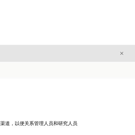
关闭
关闭
k 渠道，以便关系管理人员和研究人员