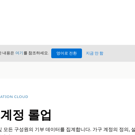
세한 내용은
여기
를 참조하세요.
영어로 전환
지금 안 함
ATION CLOUD
 계정 롤업
및 모든 구성원의 기부 데이터를 집계합니다. 가구 계정의 정의, 설