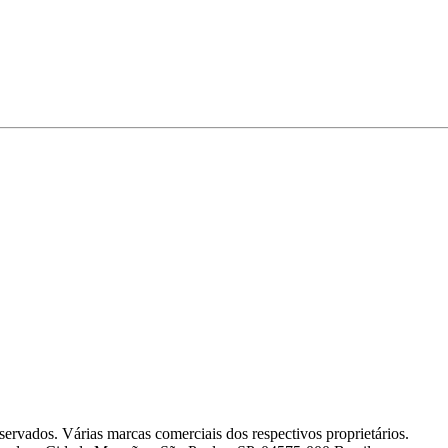
servados. Várias marcas comerciais dos respectivos proprietários.