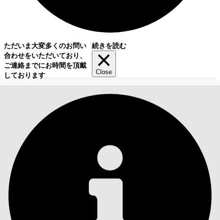
ただいま大変多くのお問い
続きを読む
合わせをいただいており、
ご連絡までにお時間を頂戴
Close
しております
目次
検索