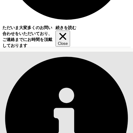
ただいま大変多くのお問い
続きを読む
合わせをいただいており、
ご連絡までにお時間を頂戴
Close
しております
目次
検索