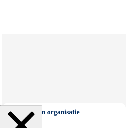
Selecteer een organisatie