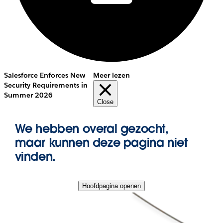
Salesforce Enforces New
Meer lezen
Security Requirements in
Summer 2026
Close
We hebben overal gezocht,
maar kunnen deze pagina niet
vinden.
Hoofdpagina openen