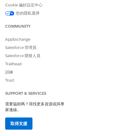
Cookie 偏好設定中心
是
否
您的隱私選擇
COMMUNITY
AppExchange
Salesforce 管理員
Salesforce 開發人員
Trailhead
訓練
Trust
SUPPORT & SERVICES
需要協助嗎？尋找更多資源或與專
家連線。
取得支援