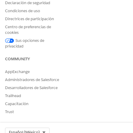
Declaración de seguridad
Condiciones de uso
Directrices de participación
Centro de preferencias de
cookies
Sus opciones de
privacidad
COMMUNITY
AppExchange
Administradores de Salesforce
Desarrolladores de Salesforce
Trailhead
Capacitación
Trust
Select Org
Español (México)