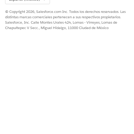
© Copyright 2026, Salesforce.com Inc. Todos los derechos reservados. Las
distintas marcas comerciales pertenecen a sus respectivos propietarios.
Salesforce, Inc. Calle Montes Urales 424, Lomas - Virreyes, Lomas de
Chapultepec V Secc., Miguel Hidalgo, 11000 Ciudad de México