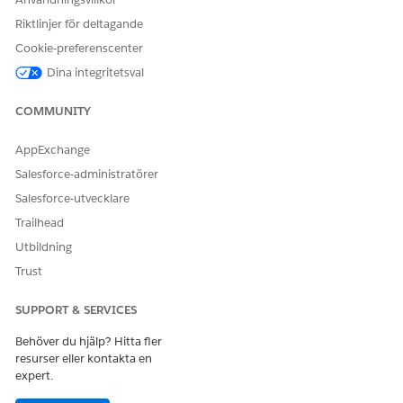
Riktlinjer för deltagande
Cookie-preferenscenter
Dina integritetsval
COMMUNITY
AppExchange
Salesforce-administratörer
Salesforce-utvecklare
Trailhead
Utbildning
Trust
SUPPORT & SERVICES
Behöver du hjälp? Hitta fler
resurser eller kontakta en
expert.